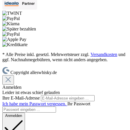
* Alle Preise inkl. gesetzl. Mehrwertsteuer zzgl.
Versandkosten
und
ggf. Nachnahmegebühren, wenn nicht anders angegeben.
Copyright alleswhisky.de
Anmelden
Leider ist etwas schief gelaufen
Ihre E-Mail-Adresse
Ich habe mein Passwort vergessen.
Ihr Passwort
Anmelden