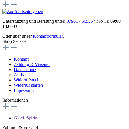
Unterstützung und Beratung unter:
07961 / 565257
Mo-Fr, 09:00 -
18:00 Uhr
Oder über unser
Kontaktformular
.
Shop Service
Kontakt
Zahlung & Versand
Datenschutz
AGB
Widerrufsrecht
Widerruf starten
Impressum
Informationen
Glock Spirits
Zahlung & Versand