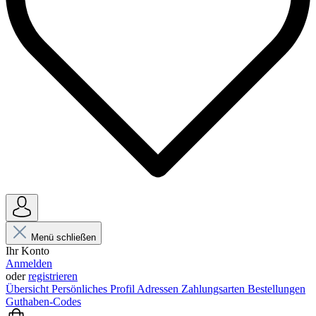
Menü schließen
Ihr Konto
Anmelden
oder
registrieren
Übersicht
Persönliches Profil
Adressen
Zahlungsarten
Bestellungen
Guthaben-Codes