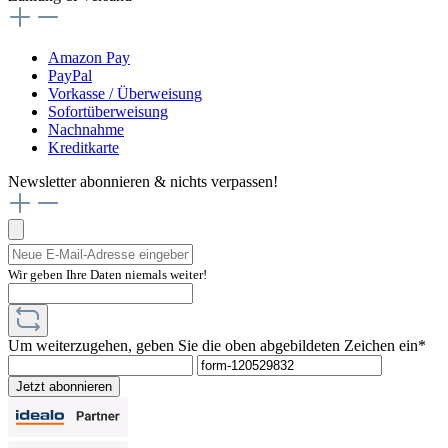
Amazon Pay
PayPal
Vorkasse / Überweisung
Sofortüberweisung
Nachnahme
Kreditkarte
Newsletter abonnieren & nichts verpassen!
Wir geben Ihre Daten niemals weiter!
Um weiterzugehen, geben Sie die oben abgebildeten Zeichen ein*
Jetzt abonnieren