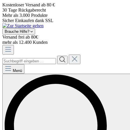
Kostenloser Versand ab 80 €
30 Tage Rückgaberecht
Mehr als 3.000 Produkte
Sicher Einkaufen dank SSL
Brauche Hilfe?
Versand frei ab 80€
mehr als 12.400 Kunden
Menü