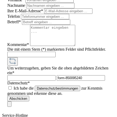
Nachname
Ihre E-Mail-Adresse*
Telefon
Betreff*
Kommentar*
Die mit einem Stern (*) markierten Felder sind Pflichtfelder.
Um weiterzugehen, geben Sie die oben abgebildeten Zeichen
ein*
Datenschutz*
Ich habe die
zur Kenntnis
Datenschutzbestimmungen
genommen und erkenne diese an.
Abschicken
Service-Hotline