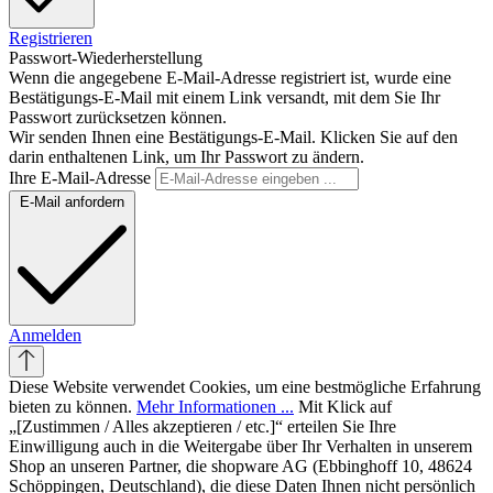
Registrieren
Passwort-Wiederherstellung
Wenn die angegebene E-Mail-Adresse registriert ist, wurde eine
Bestätigungs-E-Mail mit einem Link versandt, mit dem Sie Ihr
Passwort zurücksetzen können.
Wir senden Ihnen eine Bestätigungs-E-Mail. Klicken Sie auf den
darin enthaltenen Link, um Ihr Passwort zu ändern.
Ihre E-Mail-Adresse
E-Mail anfordern
Anmelden
Diese Website verwendet Cookies, um eine bestmögliche Erfahrung
bieten zu können.
Mehr Informationen ...
Mit Klick auf
„[Zustimmen / Alles akzeptieren / etc.]“ erteilen Sie Ihre
Einwilligung auch in die Weitergabe über Ihr Verhalten in unserem
Shop an unseren Partner, die shopware AG (Ebbinghoff 10, 48624
Schöppingen, Deutschland), die diese Daten Ihnen nicht persönlich