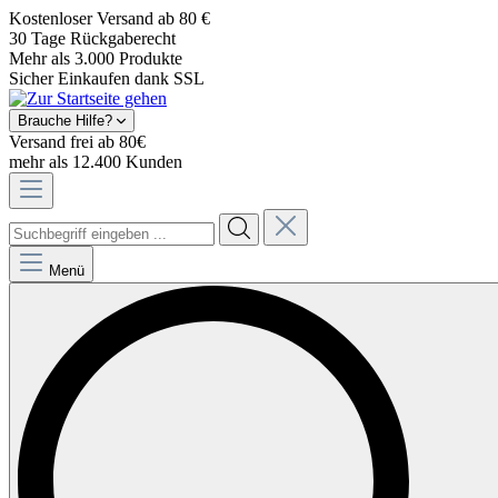
Kostenloser Versand ab 80 €
30 Tage Rückgaberecht
Mehr als 3.000 Produkte
Sicher Einkaufen dank SSL
Brauche Hilfe?
Versand frei ab 80€
mehr als 12.400 Kunden
Menü