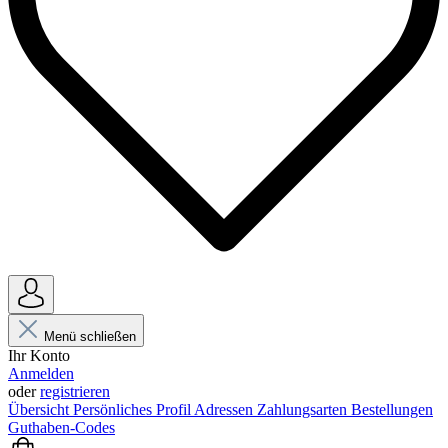
Menü schließen
Ihr Konto
Anmelden
oder
registrieren
Übersicht
Persönliches Profil
Adressen
Zahlungsarten
Bestellungen
Guthaben-Codes