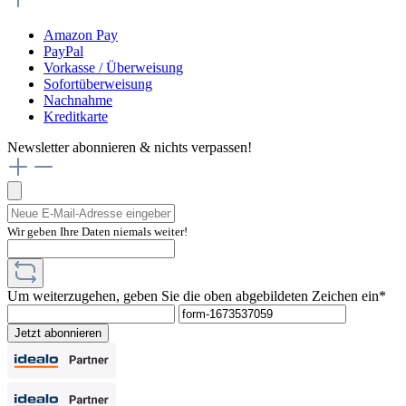
Amazon Pay
PayPal
Vorkasse / Überweisung
Sofortüberweisung
Nachnahme
Kreditkarte
Newsletter abonnieren & nichts verpassen!
Wir geben Ihre Daten niemals weiter!
Um weiterzugehen, geben Sie die oben abgebildeten Zeichen ein*
Jetzt abonnieren