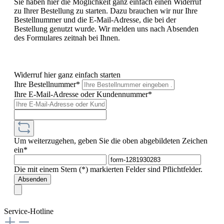
Sie haben hier die Möglichkeit ganz einfach einen Widerruf
zu Ihrer Bestellung zu starten. Dazu brauchen wir nur Ihre
Bestellnummer und die E-Mail-Adresse, die bei der
Bestellung genutzt wurde. Wir melden uns nach Absenden
des Formulares zeitnah bei Ihnen.
Widerruf hier ganz einfach starten
Ihre Bestellnummer*
Ihre E-Mail-Adresse oder Kundennummer*
Um weiterzugehen, geben Sie die oben abgebildeten Zeichen
ein*
Die mit einem Stern (*) markierten Felder sind Pflichtfelder.
Absenden
Service-Hotline