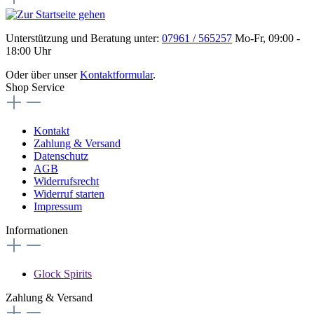
Unterstützung und Beratung unter:
07961 / 565257
Mo-Fr, 09:00 -
18:00 Uhr
Oder über unser
Kontaktformular
.
Shop Service
Kontakt
Zahlung & Versand
Datenschutz
AGB
Widerrufsrecht
Widerruf starten
Impressum
Informationen
Glock Spirits
Zahlung & Versand