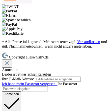
* Alle Preise inkl. gesetzl. Mehrwertsteuer zzgl.
Versandkosten
und
ggf. Nachnahmegebühren, wenn nicht anders angegeben.
Copyright alleswhisky.de
Anmelden
Leider ist etwas schief gelaufen
Ihre E-Mail-Adresse
Ich habe mein Passwort vergessen.
Ihr Passwort
Anmelden