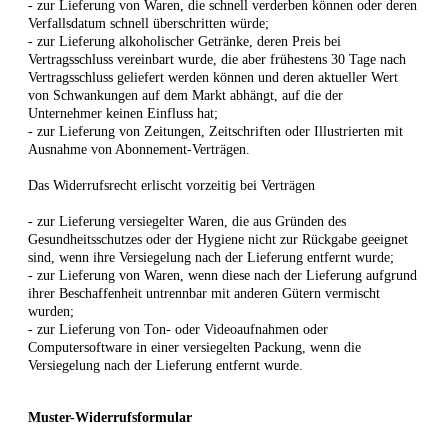
- zur Lieferung von Waren, die schnell verderben können oder deren
Verfallsdatum schnell überschritten würde;
- zur Lieferung alkoholischer Getränke, deren Preis bei
Vertragsschluss vereinbart wurde, die aber frühestens 30 Tage nach
Vertragsschluss geliefert werden können und deren aktueller Wert
von Schwankungen auf dem Markt abhängt, auf die der
Unternehmer keinen Einfluss hat;
- zur Lieferung von Zeitungen, Zeitschriften oder Illustrierten mit
Ausnahme von Abonnement-Verträgen.
Das Widerrufsrecht erlischt vorzeitig bei Verträgen
- zur Lieferung versiegelter Waren, die aus Gründen des
Gesundheitsschutzes oder der Hygiene nicht zur Rückgabe geeignet
sind, wenn ihre Versiegelung nach der Lieferung entfernt wurde;
- zur Lieferung von Waren, wenn diese nach der Lieferung aufgrund
ihrer Beschaffenheit untrennbar mit anderen Gütern vermischt
wurden;
- zur Lieferung von Ton- oder Videoaufnahmen oder
Computersoftware in einer versiegelten Packung, wenn die
Versiegelung nach der Lieferung entfernt wurde.
Muster-Widerrufsformular