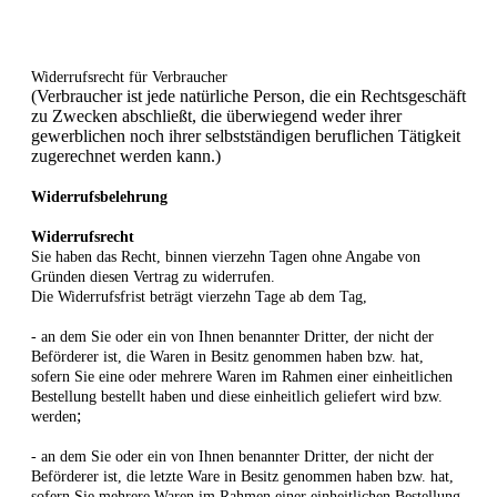
Widerrufsrecht für Verbraucher
(Verbraucher ist jede natürliche Person, die ein Rechtsgeschäft
zu Zwecken abschließt, die überwiegend weder ihrer
gewerblichen noch ihrer selbstständigen beruflichen Tätigkeit
zugerechnet werden kann.)
Widerrufsbelehrung
Widerrufsrecht
Sie haben das Recht, binnen vierzehn Tagen ohne Angabe von
Gründen diesen Vertrag zu widerrufen.
Die Widerrufsfrist beträgt vierzehn Tage ab dem Tag,
- an dem Sie oder ein von Ihnen benannter Dritter, der nicht der
Beförderer ist, die Waren in Besitz genommen haben bzw. hat,
sofern Sie eine oder mehrere Waren im Rahmen einer einheitlichen
Bestellung bestellt haben und diese einheitlich geliefert wird bzw.
;
werden
- an dem Sie oder ein von Ihnen benannter Dritter, der nicht der
Beförderer ist, die letzte Ware in Besitz genommen haben bzw. hat,
sofern Sie mehrere Waren im Rahmen einer einheitlichen Bestellung