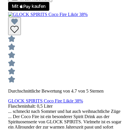
Durchschnittliche Bewertung von 4.7 von 5 Sternen
GLOCK SPIRITS Coco Fire Likör 38%
Flascheninhalt:
0,5 Liter
... schmeckt nach Sommer und hat auch weihnachtliche Züge
... Der Coco Fire ist ein besonderer Spirit Drink aus der
Spirituosenserie von GLOCK SPIRITS. Vielmehr ist es sogar
ein Allrounder der zur warmen Jahreszeit passt und sofort