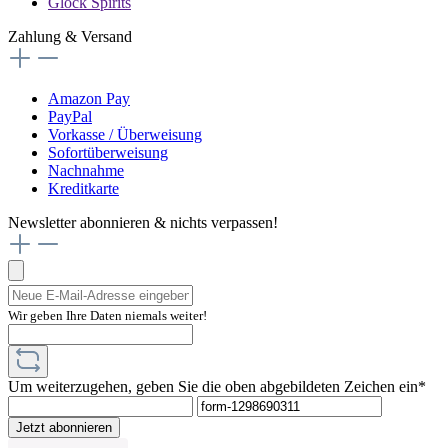
Glock Spirits
Zahlung & Versand
Amazon Pay
PayPal
Vorkasse / Überweisung
Sofortüberweisung
Nachnahme
Kreditkarte
Newsletter abonnieren & nichts verpassen!
Wir geben Ihre Daten niemals weiter!
Um weiterzugehen, geben Sie die oben abgebildeten Zeichen ein*
Jetzt abonnieren