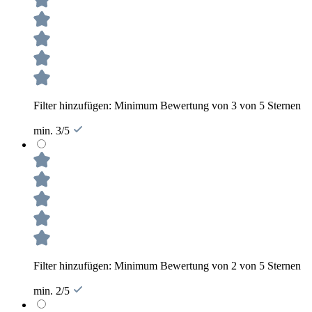
Filter hinzufügen: Minimum Bewertung von 3 von 5 Sternen
min. 3/5
Filter hinzufügen: Minimum Bewertung von 2 von 5 Sternen
min. 2/5