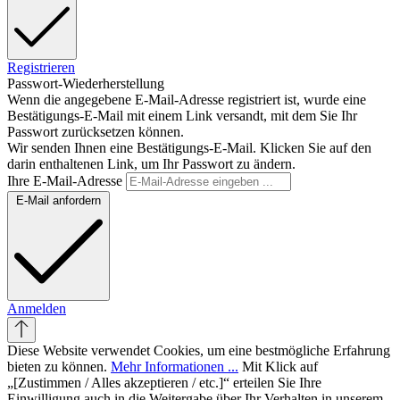
Registrieren
Passwort-Wiederherstellung
Wenn die angegebene E-Mail-Adresse registriert ist, wurde eine
Bestätigungs-E-Mail mit einem Link versandt, mit dem Sie Ihr
Passwort zurücksetzen können.
Wir senden Ihnen eine Bestätigungs-E-Mail. Klicken Sie auf den
darin enthaltenen Link, um Ihr Passwort zu ändern.
Ihre E-Mail-Adresse
E-Mail anfordern
Anmelden
Diese Website verwendet Cookies, um eine bestmögliche Erfahrung
bieten zu können.
Mehr Informationen ...
Mit Klick auf
„[Zustimmen / Alles akzeptieren / etc.]“ erteilen Sie Ihre
Einwilligung auch in die Weitergabe über Ihr Verhalten in unserem