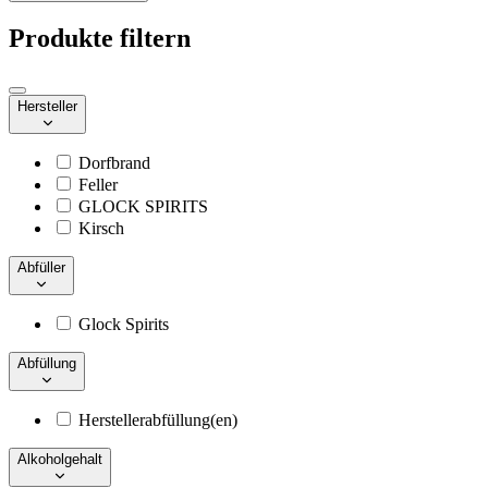
Produkte filtern
Hersteller
Dorfbrand
Feller
GLOCK SPIRITS
Kirsch
Abfüller
Glock Spirits
Abfüllung
Herstellerabfüllung(en)
Alkoholgehalt