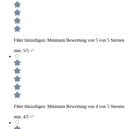
Filter hinzufügen: Minimum Bewertung von 5 von 5 Sternen
min. 5/5
Filter hinzufügen: Minimum Bewertung von 4 von 5 Sternen
min. 4/5