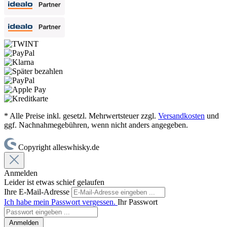
* Alle Preise inkl. gesetzl. Mehrwertsteuer zzgl.
Versandkosten
und
ggf. Nachnahmegebühren, wenn nicht anders angegeben.
Copyright alleswhisky.de
Anmelden
Leider ist etwas schief gelaufen
Ihre E-Mail-Adresse
Ich habe mein Passwort vergessen.
Ihr Passwort
Anmelden