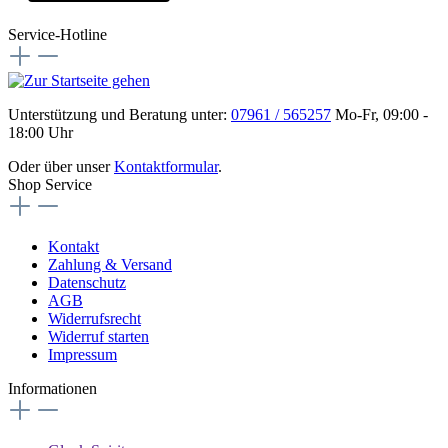
Service-Hotline
Unterstützung und Beratung unter:
07961 / 565257
Mo-Fr, 09:00 -
18:00 Uhr
Oder über unser
Kontaktformular
.
Shop Service
Kontakt
Zahlung & Versand
Datenschutz
AGB
Widerrufsrecht
Widerruf starten
Impressum
Informationen