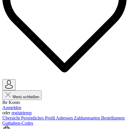
Menü schließen
Ihr Konto
Anmelden
oder
registrieren
Übersicht
Persönliches Profil
Adressen
Zahlungsarten
Bestellungen
Guthaben-Codes