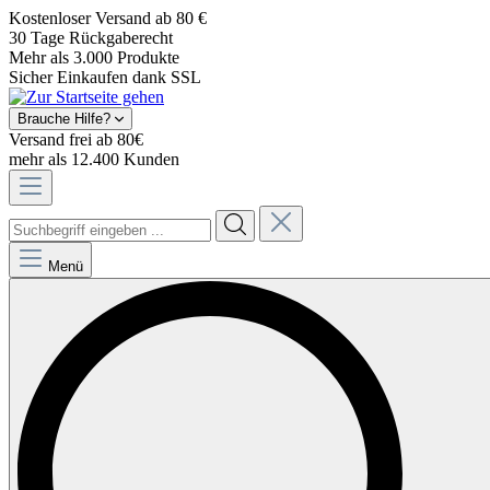
Kostenloser Versand ab 80 €
30 Tage Rückgaberecht
Mehr als 3.000 Produkte
Sicher Einkaufen dank SSL
Brauche Hilfe?
Versand frei ab 80€
mehr als 12.400 Kunden
Menü