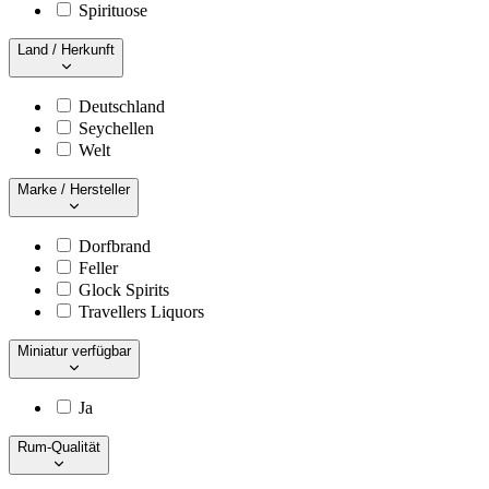
Spirituose
Land / Herkunft
Deutschland
Seychellen
Welt
Marke / Hersteller
Dorfbrand
Feller
Glock Spirits
Travellers Liquors
Miniatur verfügbar
Ja
Rum-Qualität