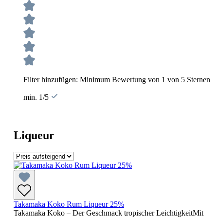
Filter hinzufügen: Minimum Bewertung von 1 von 5 Sternen
min. 1/5
Liqueur
Takamaka Koko Rum Liqueur 25%
Takamaka Koko – Der Geschmack tropischer LeichtigkeitMit