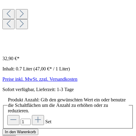
32,90 €*
Inhalt:
0.7 Liter
(47,00 €* / 1 Liter)
Preise inkl. MwSt. zzgl. Versandkosten
Sofort verfügbar, Lieferzeit: 1-3 Tage
Produkt Anzahl: Gib den gewünschten Wert ein oder benutze
die Schaltflächen um die Anzahl zu erhöhen oder zu
reduzieren.
Set
In den Warenkorb