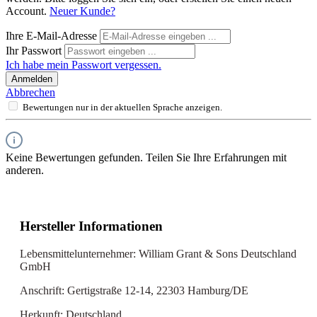
Account.
Neuer Kunde?
Ihre E-Mail-Adresse
Ihr Passwort
Ich habe mein Passwort vergessen.
Anmelden
Abbrechen
Bewertungen nur in der aktuellen Sprache anzeigen.
Keine Bewertungen gefunden. Teilen Sie Ihre Erfahrungen mit
anderen.
Hersteller Informationen
Lebensmittelunternehmer: William Grant & Sons Deutschland
GmbH
Anschrift: Gertigstraße 12-14, 22303 Hamburg/DE
Herkunft: Deutschland