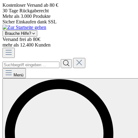
Kostenloser Versand ab 80 €
30 Tage Rückgaberecht
Mehr als 3.000 Produkte
Sicher Einkaufen dank SSL
Brauche Hilfe?
Versand frei ab 80€
mehr als 12.400 Kunden
Menü