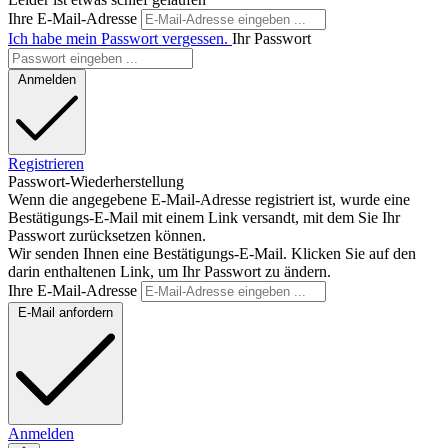
Ihre E-Mail-Adresse
Ich habe mein Passwort vergessen.
Ihr Passwort
Anmelden
Registrieren
Passwort-Wiederherstellung
Wenn die angegebene E-Mail-Adresse registriert ist, wurde eine
Bestätigungs-E-Mail mit einem Link versandt, mit dem Sie Ihr
Passwort zurücksetzen können.
Wir senden Ihnen eine Bestätigungs-E-Mail. Klicken Sie auf den
darin enthaltenen Link, um Ihr Passwort zu ändern.
Ihre E-Mail-Adresse
E-Mail anfordern
Anmelden