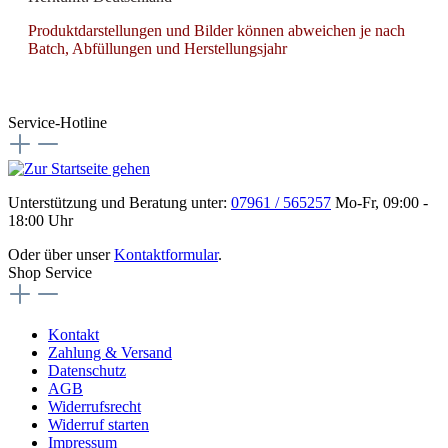
Produktdarstellungen und Bilder können abweichen je nach
Batch, Abfüllungen und Herstellungsjahr
Service-Hotline
Unterstützung und Beratung unter:
07961 / 565257
Mo-Fr, 09:00 -
18:00 Uhr
Oder über unser
Kontaktformular
.
Shop Service
Kontakt
Zahlung & Versand
Datenschutz
AGB
Widerrufsrecht
Widerruf starten
Impressum