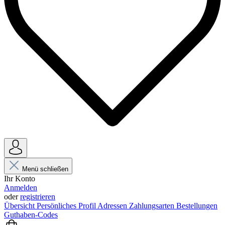
Menü schließen
Ihr Konto
Anmelden
oder
registrieren
Übersicht
Persönliches Profil
Adressen
Zahlungsarten
Bestellungen
Guthaben-Codes