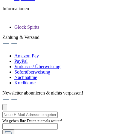
Informationen
Glock Spirits
Zahlung & Versand
Amazon Pay
PayPal
Vorkasse / Überweisung
Sofortüberweisung
Nachnahme
Kreditkarte
Newsletter abonnieren & nichts verpassen!
Wir geben Ihre Daten niemals weiter!