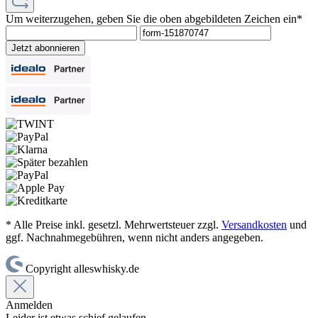
Um weiterzugehen, geben Sie die oben abgebildeten Zeichen ein*
Jetzt abonnieren
* Alle Preise inkl. gesetzl. Mehrwertsteuer zzgl.
Versandkosten
und
ggf. Nachnahmegebühren, wenn nicht anders angegeben.
Copyright alleswhisky.de
Anmelden
Leider ist etwas schief gelaufen