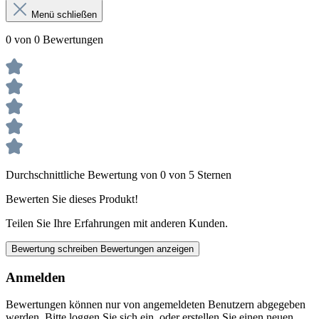
Menü schließen
0 von 0 Bewertungen
Durchschnittliche Bewertung von 0 von 5 Sternen
Bewerten Sie dieses Produkt!
Teilen Sie Ihre Erfahrungen mit anderen Kunden.
Bewertung schreiben
Bewertungen anzeigen
Anmelden
Bewertungen können nur von angemeldeten Benutzern abgegeben
werden. Bitte loggen Sie sich ein, oder erstellen Sie einen neuen