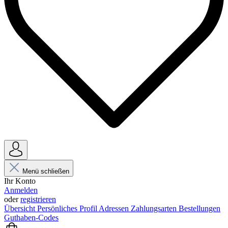
Menü schließen
Ihr Konto
Anmelden
oder
registrieren
Übersicht
Persönliches Profil
Adressen
Zahlungsarten
Bestellungen
Guthaben-Codes