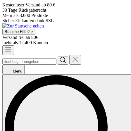
Kostenloser Versand ab 80 €
30 Tage Rückgaberecht
Mehr als 3.000 Produkte
Sicher Einkaufen dank SSL
Brauche Hilfe?
Versand frei ab 80€
mehr als 12.400 Kunden
Menü