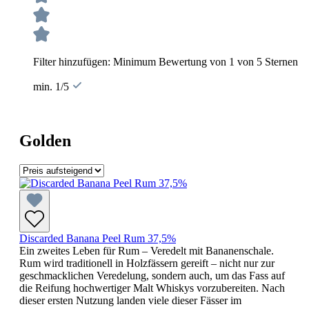
Filter hinzufügen: Minimum Bewertung von 1 von 5 Sternen
min. 1/5
Golden
Discarded Banana Peel Rum 37,5%
Ein zweites Leben für Rum – Veredelt mit Bananenschale.
Rum wird traditionell in Holzfässern gereift – nicht nur zur
geschmacklichen Veredelung, sondern auch, um das Fass auf
die Reifung hochwertiger Malt Whiskys vorzubereiten. Nach
dieser ersten Nutzung landen viele dieser Fässer im