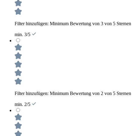
Filter hinzufügen: Minimum Bewertung von 3 von 5 Sternen
min. 3/5
Filter hinzufügen: Minimum Bewertung von 2 von 5 Sternen
min. 2/5