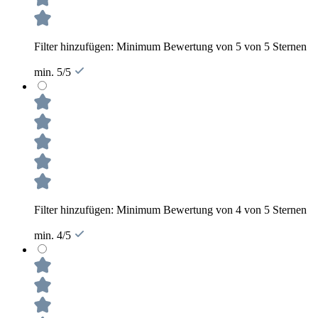
Filter hinzufügen: Minimum Bewertung von 5 von 5 Sternen
min. 5/5
Filter hinzufügen: Minimum Bewertung von 4 von 5 Sternen
min. 4/5