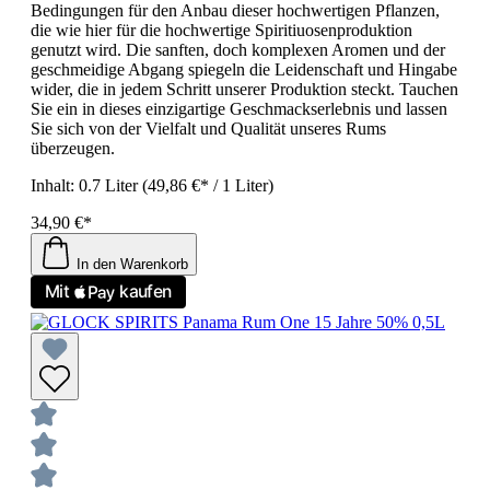
Bedingungen für den Anbau dieser hochwertigen Pflanzen,
die wie hier für die hochwertige Spiritiuosenproduktion
genutzt wird. Die sanften, doch komplexen Aromen und der
geschmeidige Abgang spiegeln die Leidenschaft und Hingabe
wider, die in jedem Schritt unserer Produktion steckt. Tauchen
Sie ein in dieses einzigartige Geschmackserlebnis und lassen
Sie sich von der Vielfalt und Qualität unseres Rums
überzeugen.
Inhalt:
0.7 Liter
(49,86 €* / 1 Liter)
34,90 €*
In den Warenkorb