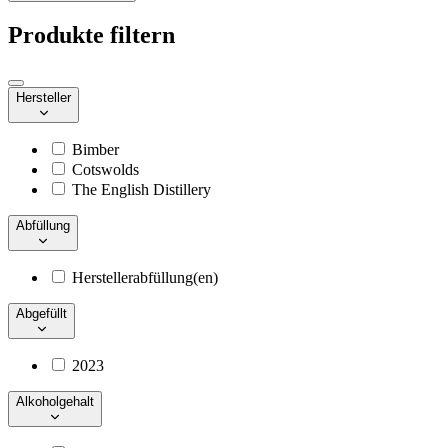
Produkte filtern
Hersteller
Bimber
Cotswolds
The English Distillery
Abfüllung
Herstellerabfüllung(en)
Abgefüllt
2023
Alkoholgehalt