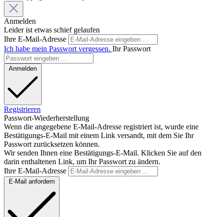
Anmelden
Leider ist etwas schief gelaufen
Ihre E-Mail-Adresse
Ich habe mein Passwort vergessen.
Ihr Passwort
Anmelden
Registrieren
Passwort-Wiederherstellung
Wenn die angegebene E-Mail-Adresse registriert ist, wurde eine
Bestätigungs-E-Mail mit einem Link versandt, mit dem Sie Ihr
Passwort zurücksetzen können.
Wir senden Ihnen eine Bestätigungs-E-Mail. Klicken Sie auf den
darin enthaltenen Link, um Ihr Passwort zu ändern.
Ihre E-Mail-Adresse
E-Mail anfordern