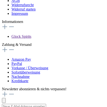
AGB
Widerrufsrecht
Widerruf starten
Impressum
Informationen
Glock Spirits
Zahlung & Versand
Amazon Pay
PayPal
Vorkasse / Überweisung
Sofortüberweisung
Nachnahme
Kreditkarte
Newsletter abonnieren & nichts verpassen!