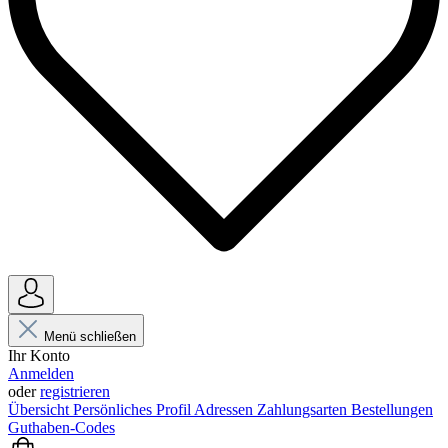
Menü schließen
Ihr Konto
Anmelden
oder
registrieren
Übersicht
Persönliches Profil
Adressen
Zahlungsarten
Bestellungen
Guthaben-Codes