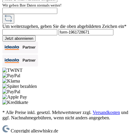
Wir geben Ihre Daten niemals weiter!
Um weiterzugehen, geben Sie die oben abgebildeten Zeichen ein*
Jetzt abonnieren
* Alle Preise inkl. gesetzl. Mehrwertsteuer zzgl.
Versandkosten
und
ggf. Nachnahmegebühren, wenn nicht anders angegeben.
Copyright alleswhisky.de