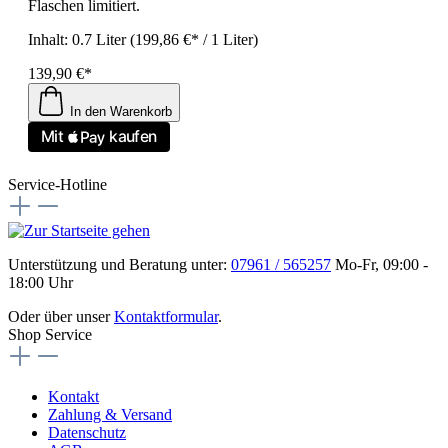
Flaschen limitiert.
Inhalt:
0.7 Liter
(199,86 €* / 1 Liter)
139,90 €*
In den Warenkorb
Service-Hotline
Unterstützung und Beratung unter:
07961 / 565257
Mo-Fr, 09:00 -
18:00 Uhr
Oder über unser
Kontaktformular
.
Shop Service
Kontakt
Zahlung & Versand
Datenschutz