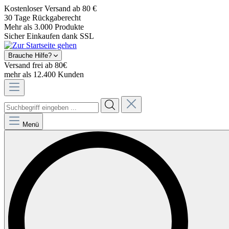
Kostenloser Versand ab 80 €
30 Tage Rückgaberecht
Mehr als 3.000 Produkte
Sicher Einkaufen dank SSL
Brauche Hilfe?
Versand frei ab 80€
mehr als 12.400 Kunden
Menü