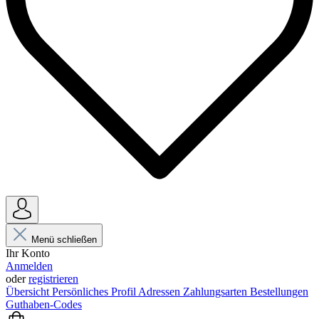
Menü schließen
Ihr Konto
Anmelden
oder
registrieren
Übersicht
Persönliches Profil
Adressen
Zahlungsarten
Bestellungen
Guthaben-Codes