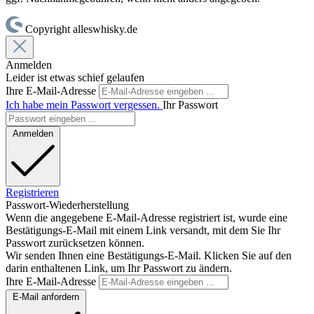
Copyright alleswhisky.de
Anmelden
Leider ist etwas schief gelaufen
Ihre E-Mail-Adresse
Ich habe mein Passwort vergessen.
Ihr Passwort
Anmelden
Registrieren
Passwort-Wiederherstellung
Wenn die angegebene E-Mail-Adresse registriert ist, wurde eine
Bestätigungs-E-Mail mit einem Link versandt, mit dem Sie Ihr
Passwort zurücksetzen können.
Wir senden Ihnen eine Bestätigungs-E-Mail. Klicken Sie auf den
darin enthaltenen Link, um Ihr Passwort zu ändern.
Ihre E-Mail-Adresse
E-Mail anfordern