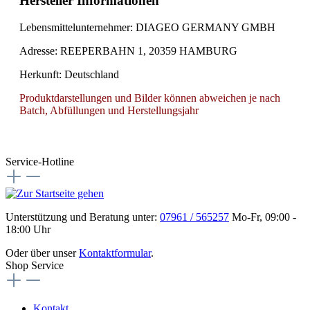
Hersteller Informationen
Lebensmittelunternehmer: DIAGEO GERMANY GMBH
Adresse: REEPERBAHN 1, 20359 HAMBURG
Herkunft: Deutschland
Produktdarstellungen und Bilder können abweichen je nach
Batch, Abfüllungen und Herstellungsjahr
Service-Hotline
Unterstützung und Beratung unter:
07961 / 565257
Mo-Fr, 09:00 -
18:00 Uhr
Oder über unser
Kontaktformular
.
Shop Service
Kontakt