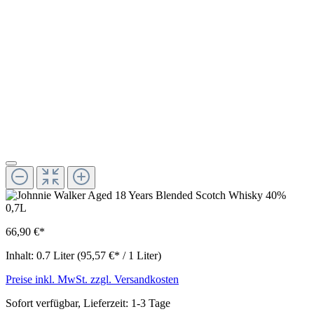
66,90 €*
Inhalt:
0.7 Liter
(95,57 €* / 1 Liter)
Preise inkl. MwSt. zzgl. Versandkosten
Sofort verfügbar, Lieferzeit: 1-3 Tage