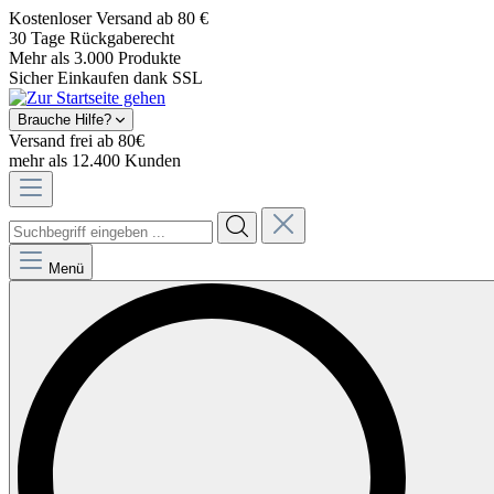
Kostenloser Versand ab 80 €
30 Tage Rückgaberecht
Mehr als 3.000 Produkte
Sicher Einkaufen dank SSL
Brauche Hilfe?
Versand frei ab 80€
mehr als 12.400 Kunden
Menü