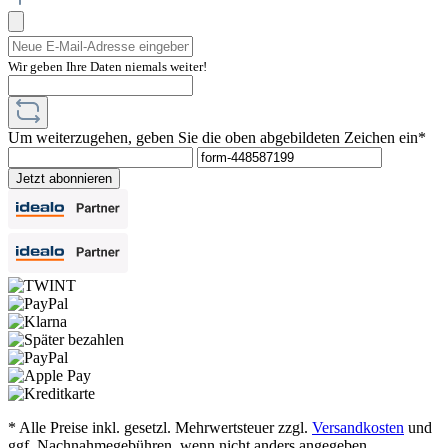
Wir geben Ihre Daten niemals weiter!
Um weiterzugehen, geben Sie die oben abgebildeten Zeichen ein*
Jetzt abonnieren
* Alle Preise inkl. gesetzl. Mehrwertsteuer zzgl.
Versandkosten
und
ggf. Nachnahmegebühren, wenn nicht anders angegeben.