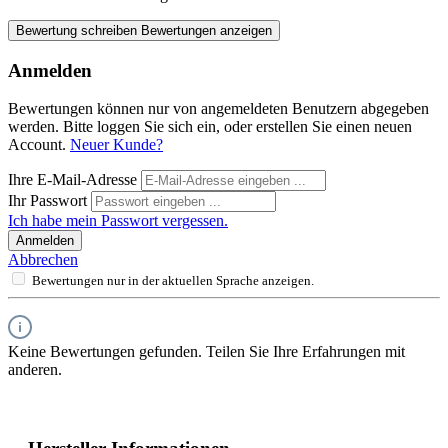
Bewertung schreiben
Bewertungen anzeigen
Anmelden
Bewertungen können nur von angemeldeten Benutzern abgegeben
werden. Bitte loggen Sie sich ein, oder erstellen Sie einen neuen
Account.
Neuer Kunde?
Ihre E-Mail-Adresse
Ihr Passwort
Ich habe mein Passwort vergessen.
Anmelden
Abbrechen
Bewertungen nur in der aktuellen Sprache anzeigen.
Keine Bewertungen gefunden. Teilen Sie Ihre Erfahrungen mit
anderen.