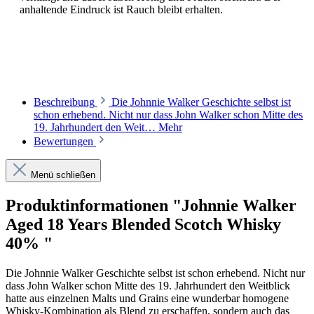
anhaltende Eindruck ist Rauch bleibt erhalten.
Beschreibung
Die Johnnie Walker Geschichte selbst ist
schon erhebend. Nicht nur dass John Walker schon Mitte des
19. Jahrhundert den Weit…
Mehr
Bewertungen
Menü schließen
Produktinformationen "Johnnie Walker
Aged 18 Years Blended Scotch Whisky
40% "
Die Johnnie Walker Geschichte selbst ist schon erhebend. Nicht nur
dass John Walker schon Mitte des 19. Jahrhundert den Weitblick
hatte aus einzelnen Malts und Grains eine wunderbar homogene
Whisky-Kombination als Blend zu erschaffen, sondern auch das