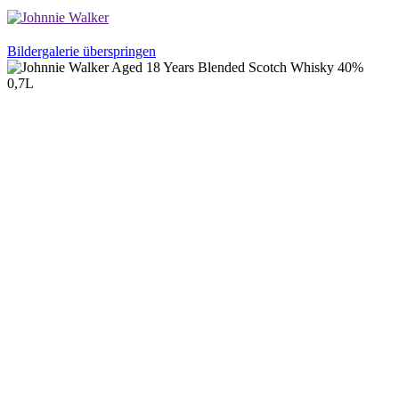
Bildergalerie überspringen