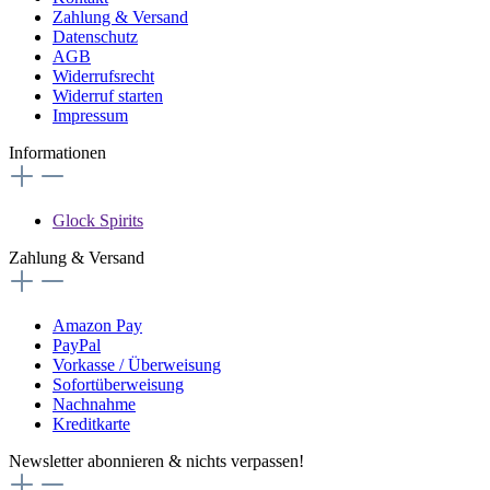
Zahlung & Versand
Datenschutz
AGB
Widerrufsrecht
Widerruf starten
Impressum
Informationen
Glock Spirits
Zahlung & Versand
Amazon Pay
PayPal
Vorkasse / Überweisung
Sofortüberweisung
Nachnahme
Kreditkarte
Newsletter abonnieren & nichts verpassen!