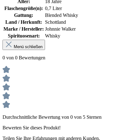
Alter:
18 Jahre
Flaschengröße(n):
0,7 Liter
Gattung:
Blended Whisky
Land / Herkunft:
Schottland
Marke / Hersteller:
Johnnie Walker
Spirituosenart:
Whisky
Menü schließen
0 von 0 Bewertungen
Durchschnittliche Bewertung von 0 von 5 Sternen
Bewerten Sie dieses Produkt!
Teilen Sie Ihre Erfahrungen mit anderen Kunden.