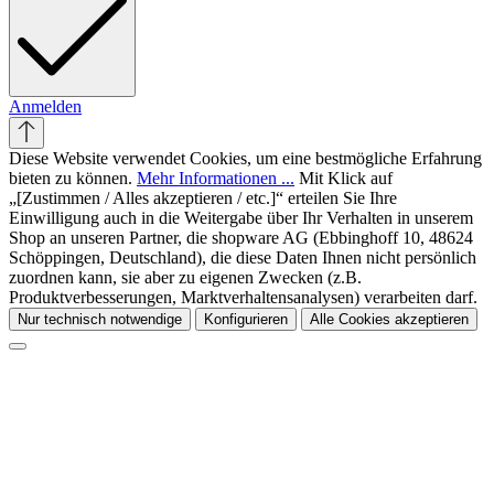
Anmelden
Diese Website verwendet Cookies, um eine bestmögliche Erfahrung
bieten zu können.
Mehr Informationen ...
Mit Klick auf
„[Zustimmen / Alles akzeptieren / etc.]“ erteilen Sie Ihre
Einwilligung auch in die Weitergabe über Ihr Verhalten in unserem
Shop an unseren Partner, die shopware AG (Ebbinghoff 10, 48624
Schöppingen, Deutschland), die diese Daten Ihnen nicht persönlich
zuordnen kann, sie aber zu eigenen Zwecken (z.B.
Produktverbesserungen, Marktverhaltensanalysen) verarbeiten darf.
Nur technisch notwendige
Konfigurieren
Alle Cookies akzeptieren